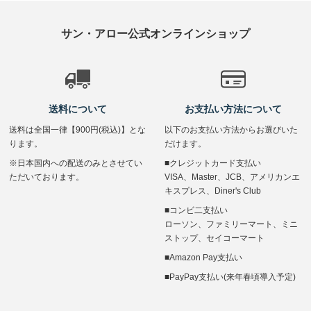
サン・アロー公式オンラインショップ