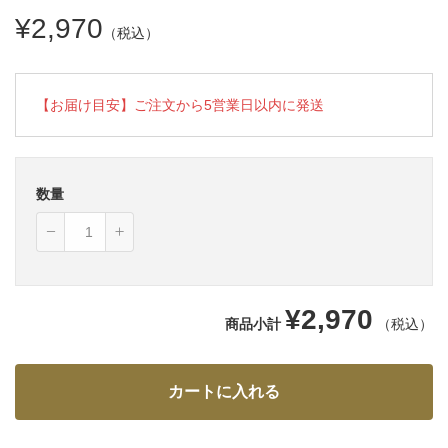
¥2,970
（税込）
【お届け目安】ご注文から5営業日以内に発送
数量
¥2,970
商品小計
（税込）
カートに入れる