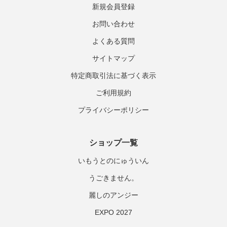
新規会員登録
お問い合わせ
よくある質問
サイトマップ
特定商取引法に基づく表示
ご利用規約
プライバシーポリシー
ショップ一覧
いもうとのにゅういん
うごきません。
麗しのアンジー
EXPO 2027