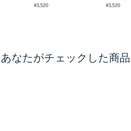
¥3,520
¥3,520
あなたがチェックした商品