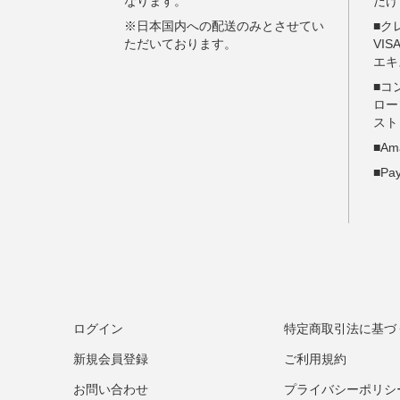
ログイン
特定商取引法に基づ
新規会員登録
ご利用規約
お問い合わせ
プライバシーポリシ