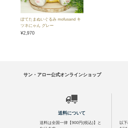
ぽてたまぬいぐるみ mofusand キ
ツネにゃん グレー
¥2,970
サン・アロー公式オンラインショップ