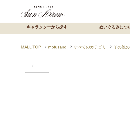
MALL TOP
mofusand
すべてのカテゴリ
その他