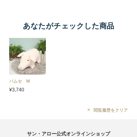
あなたがチェックした商品
バムセ M
¥3,740
閲覧履歴をクリア
サン・アロー公式オンラインショップ