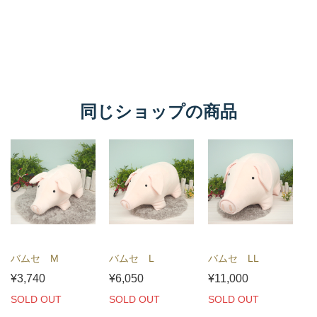
同じショップの商品
バムセ M
バムセ L
バムセ LL
¥3,740
¥6,050
¥11,000
SOLD OUT
SOLD OUT
SOLD OUT