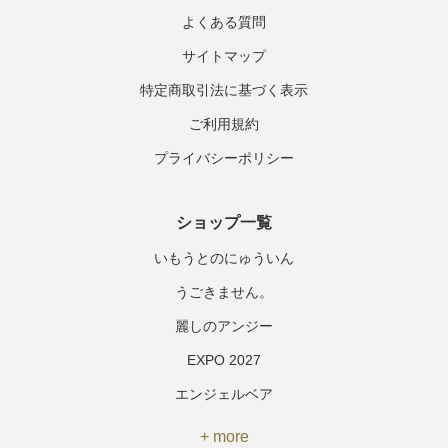
よくある質問
サイトマップ
特定商取引法に基づく表示
ご利用規約
プライバシーポリシー
ショップ一覧
いもうとのにゅういん
うごきません。
麗しのアンジー
EXPO 2027
エンジェルベア
+ more