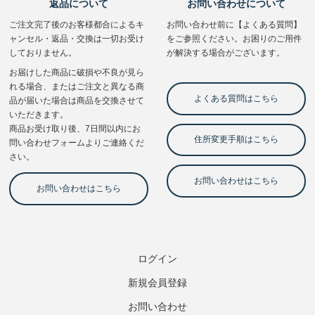
ログイン
新規会員登録
お問い合わせ