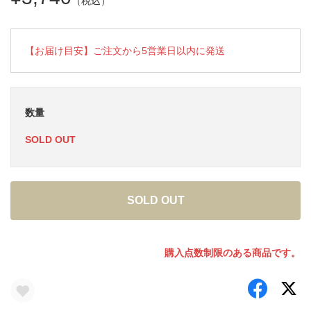
（税込）
【お届け目安】ご注文から5営業日以内に発送
数量
SOLD OUT
SOLD OUT
購入点数制限のある商品です。