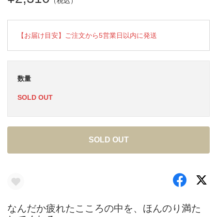
（税込）
【お届け目安】ご注文から5営業日以内に発送
数量
SOLD OUT
SOLD OUT