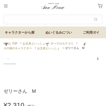
MALL TOP
お文具といっしょ
すべてのカテゴリ
ゼリーさん M
その他のキャラクター
お文具といっしょ
ゼリーさん M
¥2,310