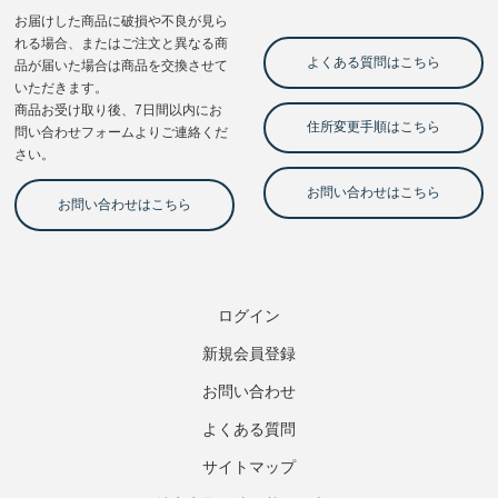
ログイン
新規会員登録
お問い合わせ
よくある質問
サイトマップ