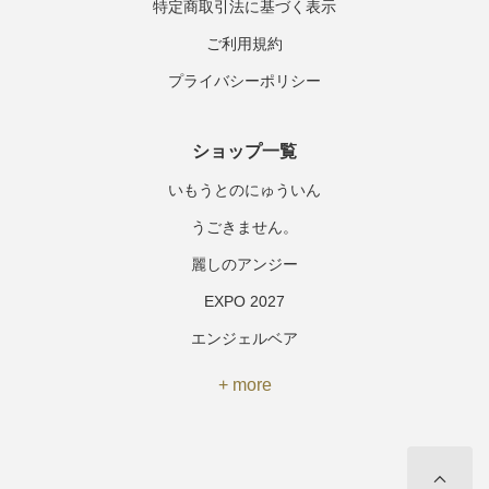
特定商取引法に基づく表示
ご利用規約
プライバシーポリシー
ショップ一覧
いもうとのにゅういん
うごきません。
麗しのアンジー
EXPO 2027
エンジェルベア
+ more