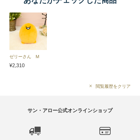
あなたがチェックした商品
ゼリーさん M
¥2,310
閲覧履歴をクリア
サン・アロー公式オンラインショップ