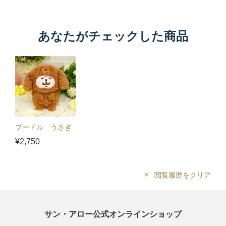
あなたがチェックした商品
プードル うさぎ
¥2,750
閲覧履歴をクリア
サン・アロー公式オンラインショップ