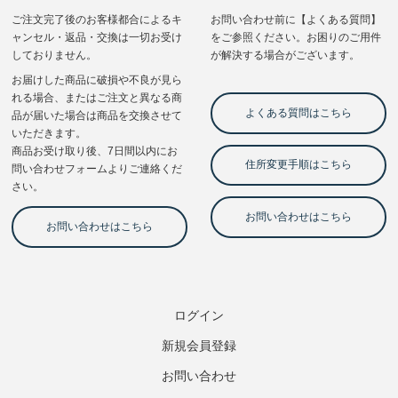
ログイン
新規会員登録
お問い合わせ