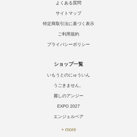
よくある質問
サイトマップ
特定商取引法に基づく表示
ご利用規約
プライバシーポリシー
ショップ一覧
いもうとのにゅういん
うごきません。
麗しのアンジー
EXPO 2027
エンジェルベア
+ more