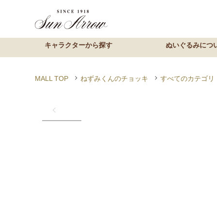
MALL TOP
ねずみくんのチョッキ
すべてのカテゴリ