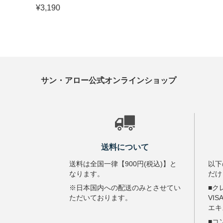
¥3,190
サン・アロー公式オンラインショップ