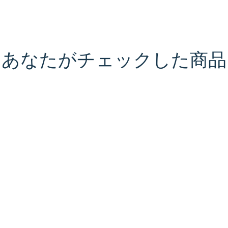
あなたがチェックした商品