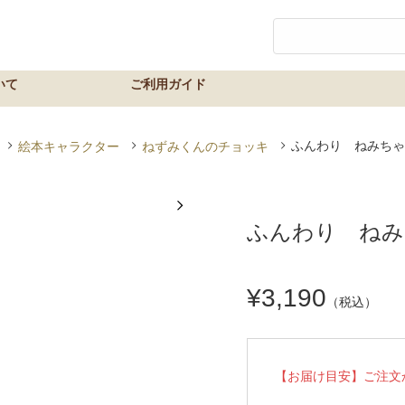
ふんわり ねみちゃ
絵本キャラクター
ねずみくんのチョッキ
ふんわり ねみ
¥3,190
（税込）
【お届け目安】ご注文