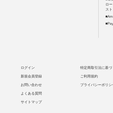
ログイン
特定商取引法に基づ
新規会員登録
ご利用規約
お問い合わせ
プライバシーポリシ
よくある質問
サイトマップ