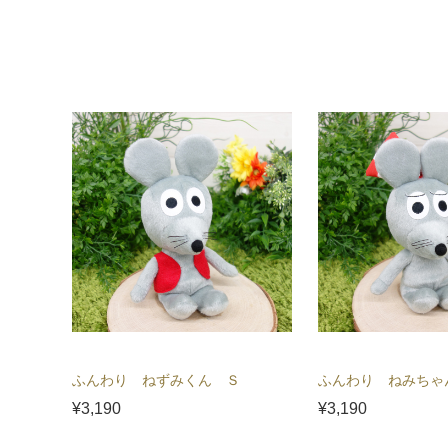
ふんわり ねずみくん Ｓ
ふんわり ねみちゃ
¥3,190
¥3,190