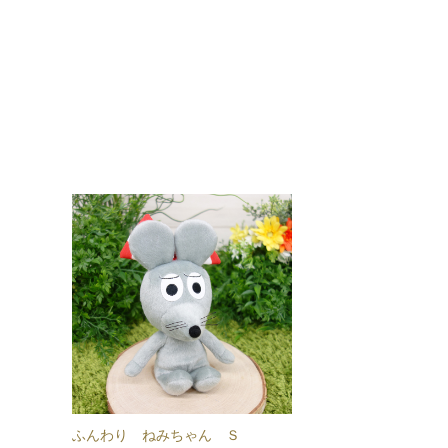
ふんわり ねみちゃん Ｓ