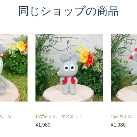
同じショップの商品
ん Ｓ
ねずみくん マスコット
ねみちゃん 
¥1,980
¥1,980