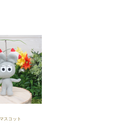
マスコット