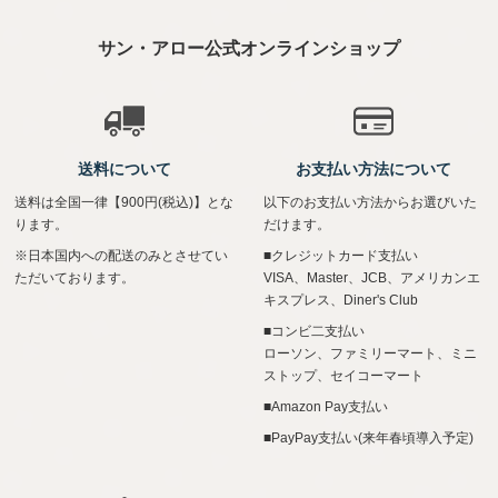
サン・アロー公式オンラインショップ