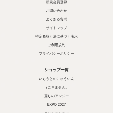
新規会員登録
お問い合わせ
よくある質問
サイトマップ
特定商取引法に基づく表示
ご利用規約
プライバシーポリシー
ショップ一覧
いもうとのにゅういん
うごきません。
麗しのアンジー
EXPO 2027
エンジェルベア