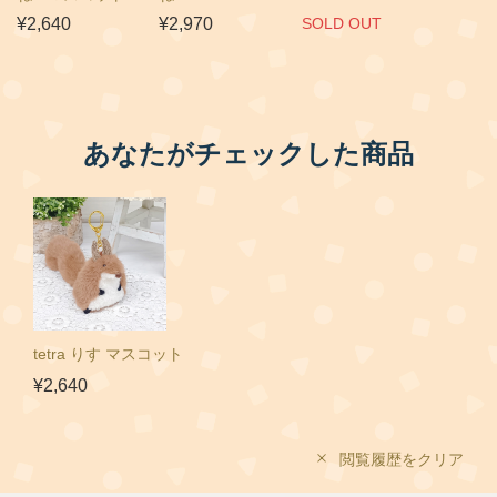
¥2,640
¥2,970
SOLD OUT
あなたがチェックした商品
tetra りす マスコット
¥2,640
閲覧履歴をクリア