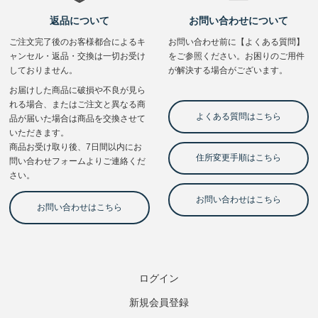
ログイン
新規会員登録