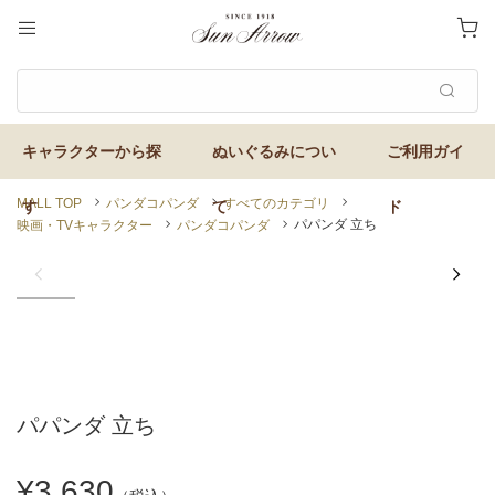
MALL TOP
パンダコパンダ
すべてのカテゴリ
パパンダ 立ち
映画・TVキャラクター
パンダコパンダ
パパンダ 立ち
¥3,630