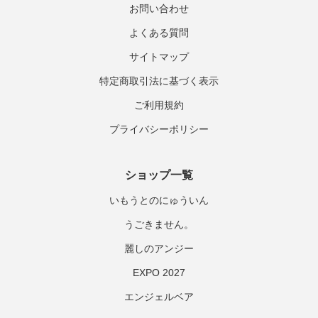
お問い合わせ
よくある質問
サイトマップ
特定商取引法に基づく表示
ご利用規約
プライバシーポリシー
ショップ一覧
いもうとのにゅういん
うごきません。
麗しのアンジー
EXPO 2027
エンジェルベア