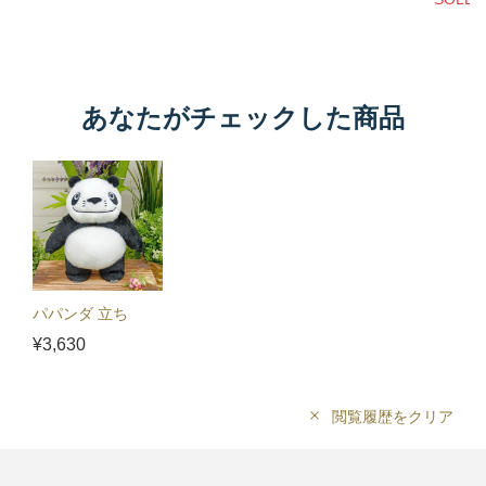
あなたがチェックした商品
パパンダ 立ち
¥3,630
閲覧履歴をクリア