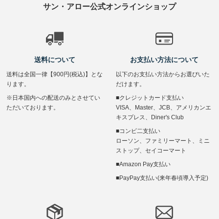
サン・アロー公式オンラインショップ