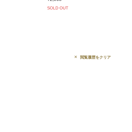
SOLD OUT
閲覧履歴をクリア