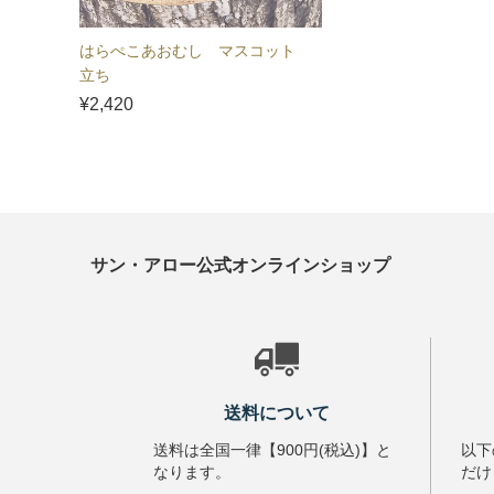
はらぺこあおむし マスコット
立ち
¥2,420
サン・アロー公式オンラインショップ