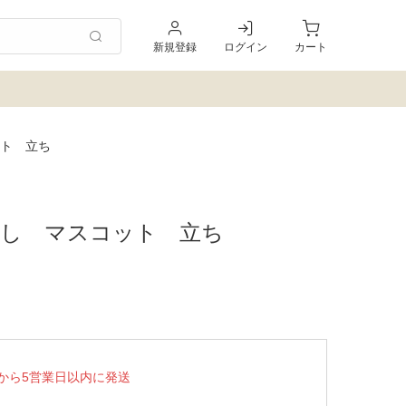
新規登録
ログイン
カート
ト 立ち
し マスコット 立ち
から5営業日以内に発送