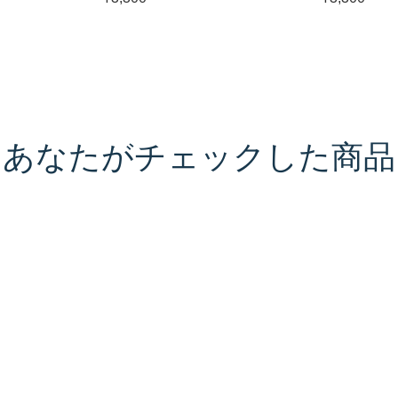
あなたがチェックした商品