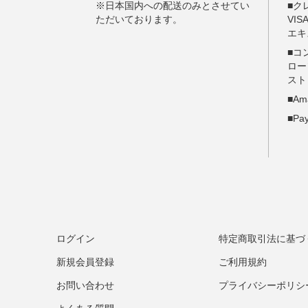
ログイン
特定商取引法に基づ
新規会員登録
ご利用規約
お問い合わせ
プライバシーポリシ