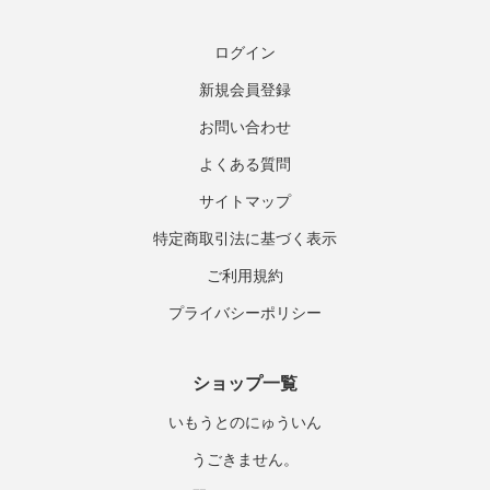
ログイン
新規会員登録
お問い合わせ
よくある質問
サイトマップ
特定商取引法に基づく表示
ご利用規約
プライバシーポリシー
ショップ一覧
いもうとのにゅういん
うごきません。