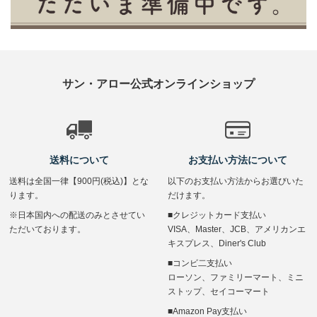
サン・アロー公式オンラインショップ